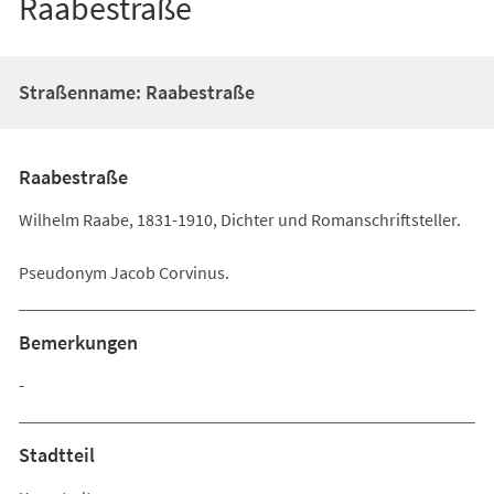
Raabestraße
Straßenname: Raabestraße
Raabestraße
Wilhelm Raabe, 1831-1910, Dichter und Romanschriftsteller.
Pseudonym Jacob Corvinus.
Bemerkungen
-
Stadtteil