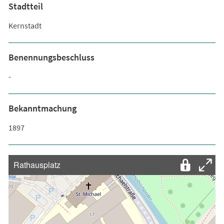
Stadtteil
Kernstadt
Benennungsbeschluss
-
Bekanntmachung
1897
Rathausplatz