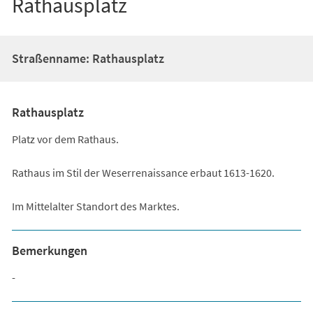
Rathausplatz
Straßenname: Rathausplatz
Rathausplatz
Platz vor dem Rathaus.
Rathaus im Stil der Weserrenaissance erbaut 1613-1620.
Im Mittelalter Standort des Marktes.
Bemerkungen
-