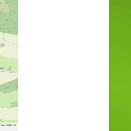
ontributors