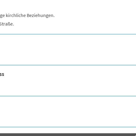
ge kirchliche Beziehungen.
Straße.
ss