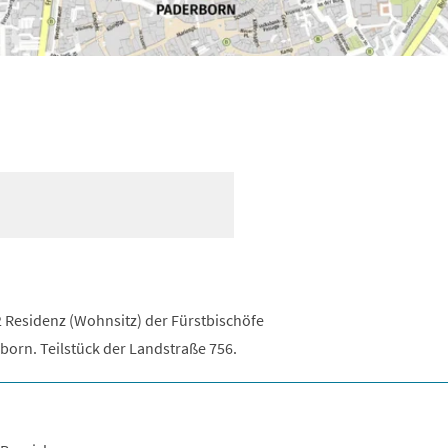
Residenz (Wohnsitz) der Fürstbischöfe
born. Teilstück der Landstraße 756.