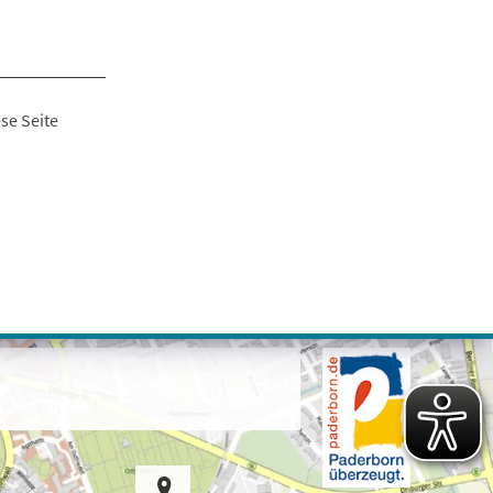
se Seite