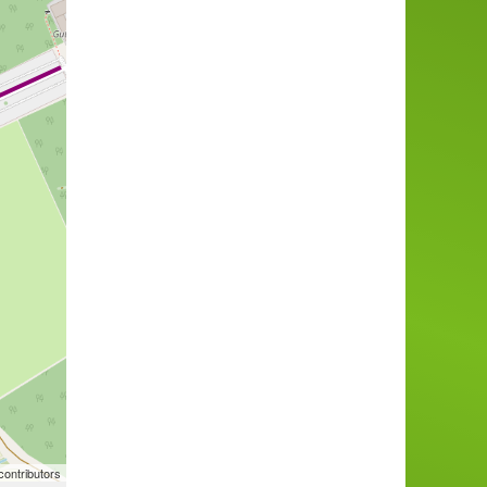
ontributors