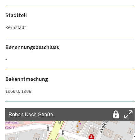
Stadtteil
Kernstadt
Benennungsbeschluss
-
Bekanntmachung
1966 u. 1986
Robert-Koch-Straße