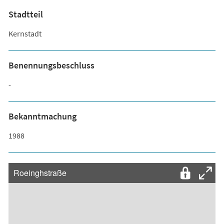
Stadtteil
Kernstadt
Benennungsbeschluss
-
Bekanntmachung
1988
Roeinghstraße