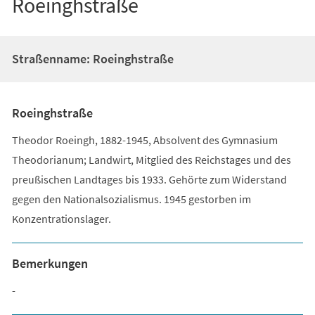
Roeinghstraße
Straßenname: Roeinghstraße
Roeinghstraße
Theodor Roeingh, 1882-1945, Absolvent des Gymnasium
Theodorianum; Landwirt, Mitglied des Reichstages und des
preußischen Landtages bis 1933. Gehörte zum Widerstand
gegen den Nationalsozialismus. 1945 gestorben im
Konzentrationslager.
Bemerkungen
-