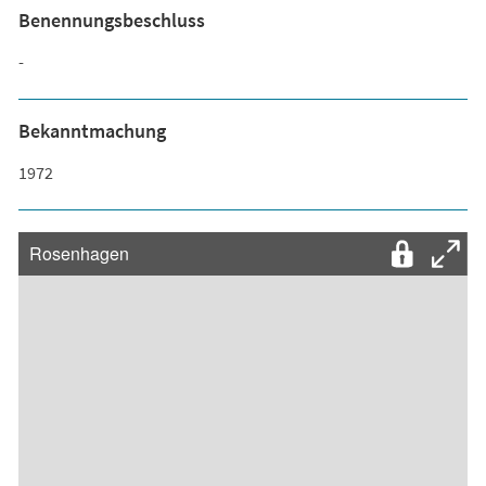
Benennungsbeschluss
-
Bekanntmachung
1972
Rosenhagen