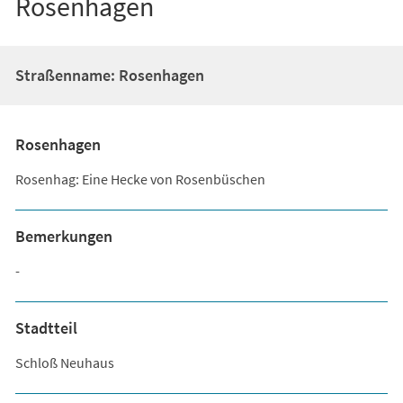
Rosenhagen
Straßenname: Rosenhagen
Rosenhagen
Rosenhag: Eine Hecke von Rosenbüschen
Bemerkungen
-
Stadtteil
Schloß Neuhaus