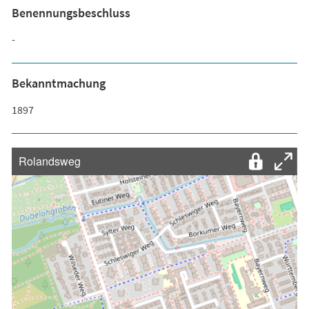
Benennungsbeschluss
-
Bekanntmachung
1897
Rolandsweg