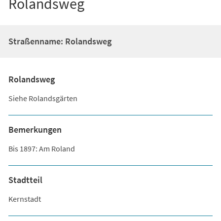
Rolandsweg
Straßenname: Rolandsweg
Rolandsweg
Siehe Rolandsgärten
Bemerkungen
Bis 1897: Am Roland
Stadtteil
Kernstadt