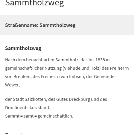
Sammtholzweg
Straßenname: Sammtholzweg
Sammtholzweg
Nach dem benachbarten Sammtholz, das bis 1838 in
gemeinschaftlicher Nutzung (Viehude und Holz) des Freiherrn
von Brenken, des Freiherrn von Imbsen, der Gemeinde
Wewer,
der Stadt Salzkotten, des Gutes Dreckburg und des
Domänenfiskus stand.
Sammt = samt = gemeinschaftlich.