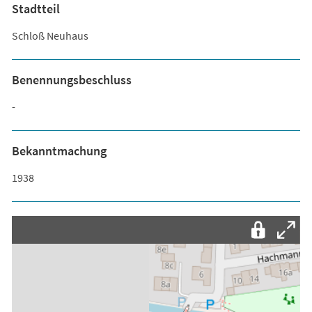
Stadtteil
Schloß Neuhaus
Benennungsbeschluss
-
Bekanntmachung
1938