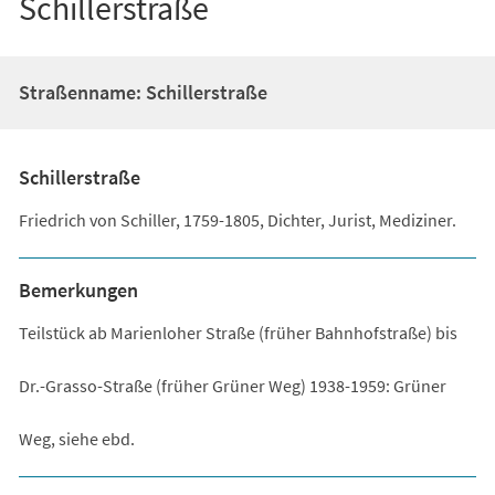
Schillerstraße
Straßenname: Schillerstraße
Schillerstraße
Friedrich von Schiller, 1759-1805, Dichter, Jurist, Mediziner.
Bemerkungen
Teilstück ab Marienloher Straße (früher Bahnhofstraße) bis
Dr.-Grasso-Straße (früher Grüner Weg) 1938-1959: Grüner
Weg, siehe ebd.