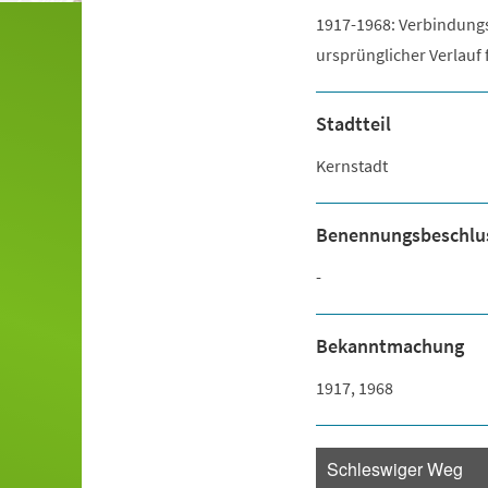
1917-1968: Verbindung
ursprünglicher Verlauf
Stadtteil
Kernstadt
Benennungsbeschlu
-
Bekanntmachung
1917, 1968
Schleswiger Weg