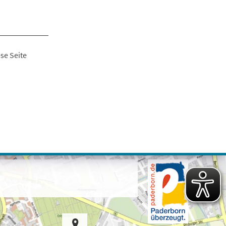
se Seite