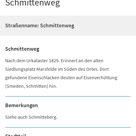
Schmittenweg
Straßenname: Schmittenweg
Schmittenweg
Nach dem Urkataster 1829. Erinnert an den alten
Siedlungsplatz Marsfelde im Süden des Ortes. Dort
gefundene Eisenschlacken deuten auf Eisenverhüttung
(Smeden, Schmitten) hin.
Bemerkungen
Siehe auch Schmitteberg.