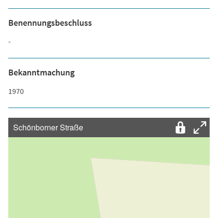
Benennungsbeschluss
-
Bekanntmachung
1970
Schönborner Straße