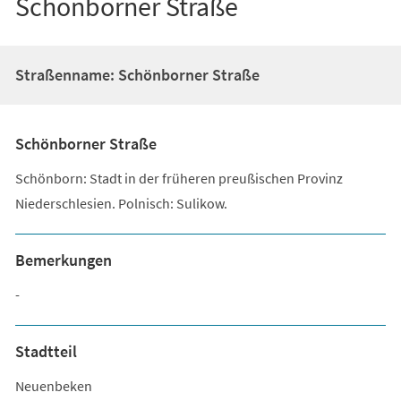
Schönborner Straße
Straßenname: Schönborner Straße
Schönborner Straße
Schönborn: Stadt in der früheren preußischen Provinz
Niederschlesien. Polnisch: Sulikow.
Bemerkungen
-
Stadtteil
Neuenbeken