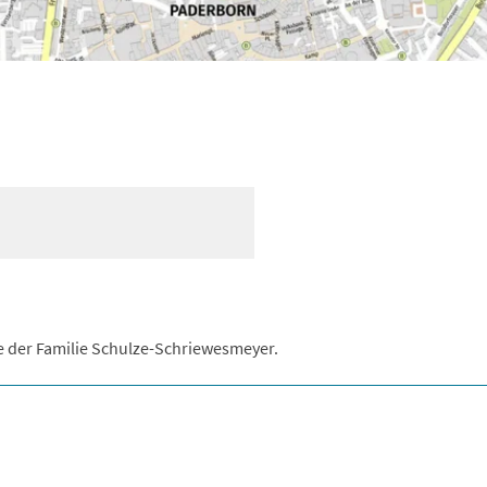
te der Familie Schulze-Schriewesmeyer.