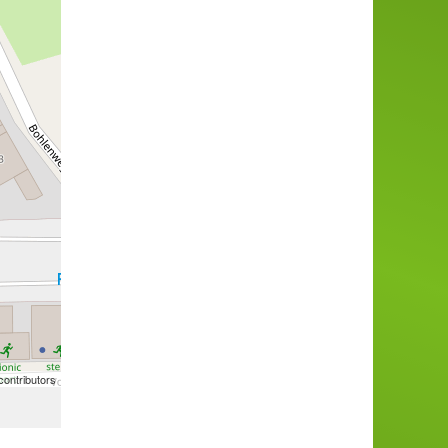
ontributors