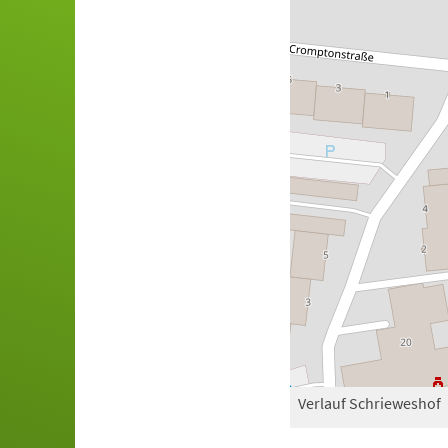
Verlauf Schrieweshof