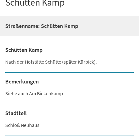
Schütten Kamp
Straßenname: Schütten Kamp
Schütten Kamp
Nach der Hofstätte Schütte (später Kürpick).
Bemerkungen
Siehe auch Am Biekenkamp
Stadtteil
Schloß Neuhaus