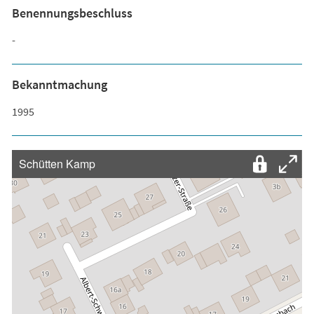
Benennungsbeschluss
-
Bekanntmachung
1995
Schütten Kamp