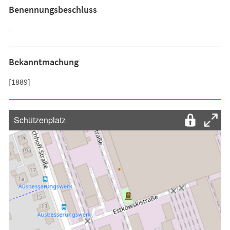
Benennungsbeschluss
-
Bekanntmachung
[1889]
Schützenplatz