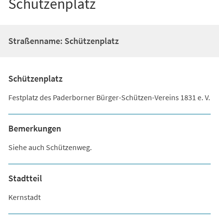
Schützenplatz
Straßenname: Schützenplatz
Schützenplatz
Festplatz des Paderborner Bürger-Schützen-Vereins 1831 e. V.
Bemerkungen
Siehe auch Schützenweg.
Stadtteil
Kernstadt