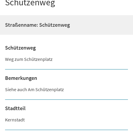
Schützenweg
Straßenname: Schützenweg
Schützenweg
Weg zum Schützenplatz
Bemerkungen
Siehe auch Am Schützenplatz
Stadtteil
Kernstadt