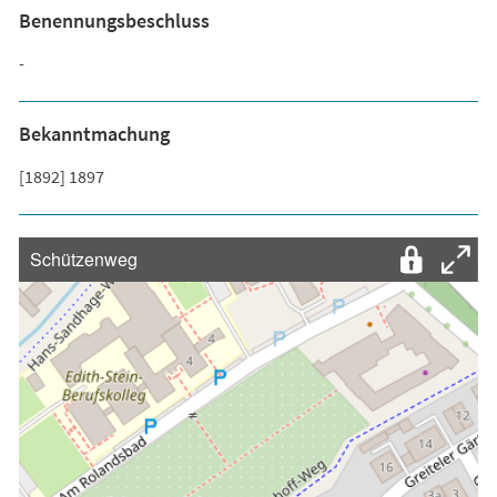
Benennungsbeschluss
-
Bekanntmachung
[1892] 1897
Schützenweg