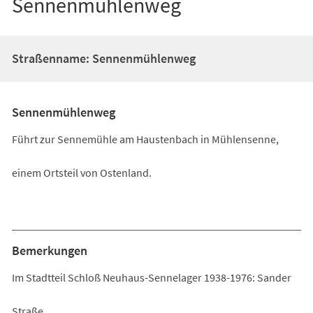
Sennenmühlenweg
Straßenname: Sennenmühlenweg
Sennenmühlenweg
Führt zur Sennemühle am Haustenbach in Mühlensenne,
einem Ortsteil von Ostenland.
Bemerkungen
Im Stadtteil Schloß Neuhaus-Sennelager 1938-1976: Sander
Straße.