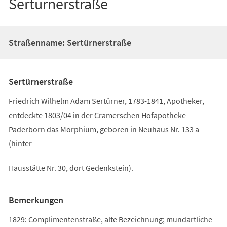
Sertürnerstraße
Straßenname: Sertürnerstraße
Sertürnerstraße
Friedrich Wilhelm Adam Sertürner, 1783-1841, Apotheker,
entdeckte 1803/04 in der Cramerschen Hofapotheke
Paderborn das Morphium, geboren in Neuhaus Nr. 133 a
(hinter
Hausstätte Nr. 30, dort Gedenkstein).
Bemerkungen
1829: Complimentenstraße, alte Bezeichnung; mundartliche