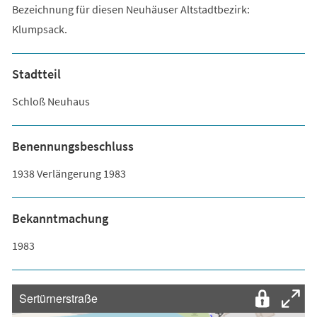
Bezeichnung für diesen Neuhäuser Altstadtbezirk:
Klumpsack.
Stadtteil
Schloß Neuhaus
Benennungsbeschluss
1938 Verlängerung 1983
Bekanntmachung
1983
Sertürnerstraße