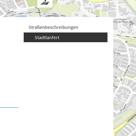
Straßenbeschreibungen
Stadtlanfert