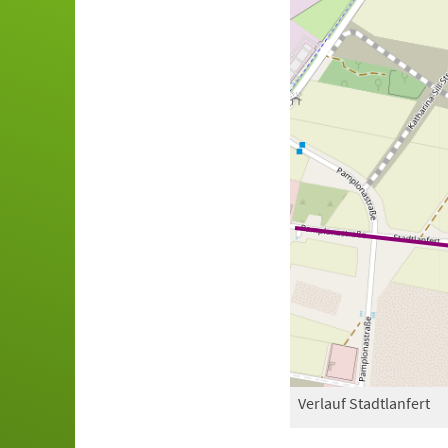
Verlauf Stadtlanfert