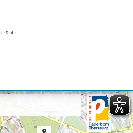
se Seite