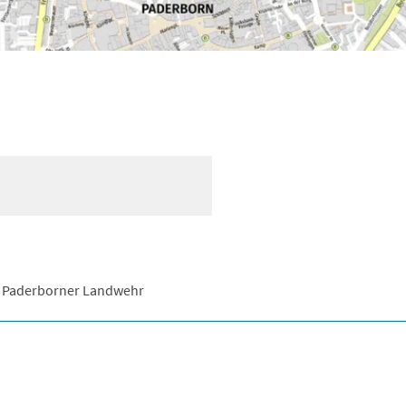
che Paderborner Landwehr