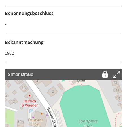
Benennungsbeschluss
-
Bekanntmachung
1962
Simonstraße