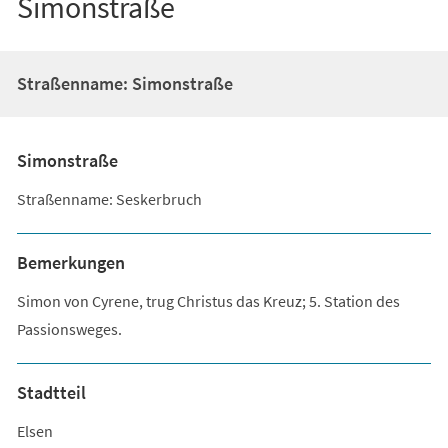
Simonstraße
Straßenname: Simonstraße
Simonstraße
Straßenname: Seskerbruch
Bemerkungen
Simon von Cyrene, trug Christus das Kreuz; 5. Station des
Passionsweges.
Stadtteil
Elsen