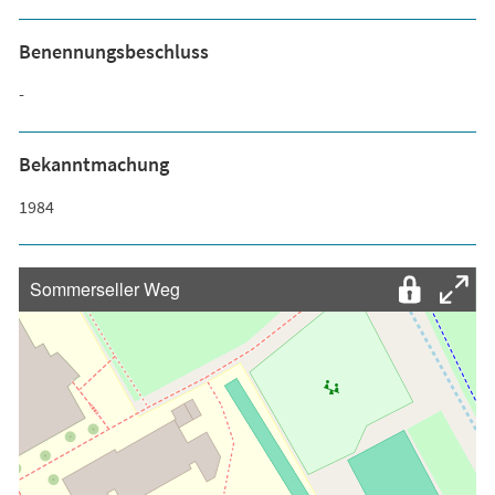
Benennungsbeschluss
-
Bekanntmachung
1984
Sommerseller Weg