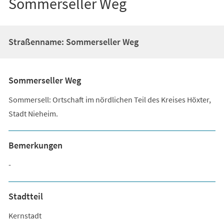
Sommerseller Weg
Straßenname: Sommerseller Weg
Sommerseller Weg
Sommersell: Ortschaft im nördlichen Teil des Kreises Höxter,
Stadt Nieheim.
Bemerkungen
-
Stadtteil
Kernstadt