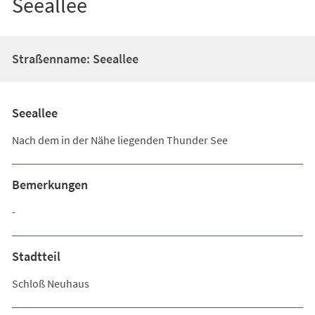
Seeallee
Straßenname: Seeallee
Seeallee
Nach dem in der Nähe liegenden Thunder See
Bemerkungen
-
Stadtteil
Schloß Neuhaus