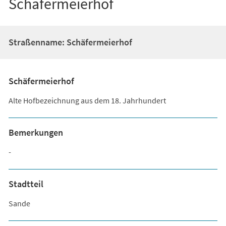
Schäfermeierhof
Straßenname: Schäfermeierhof
Schäfermeierhof
Alte Hofbezeichnung aus dem 18. Jahrhundert
Bemerkungen
-
Stadtteil
Sande