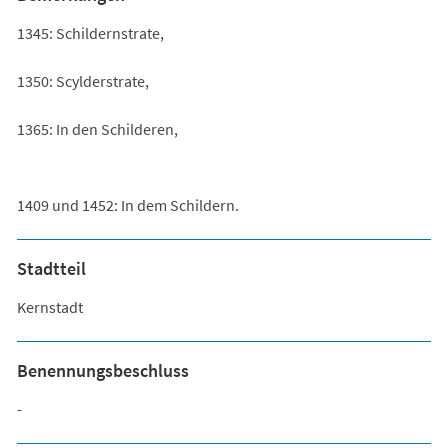
1345: Schildernstrate,
1350: Scylderstrate,
1365: In den Schilderen,
1409 und 1452: In dem Schildern.
Stadtteil
Kernstadt
Benennungsbeschluss
-