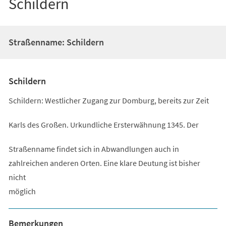
Schildern
Straßenname: Schildern
Schildern
Schildern: Westlicher Zugang zur Domburg, bereits zur Zeit
Karls des Großen. Urkundliche Ersterwähnung 1345. Der
Straßenname findet sich in Abwandlungen auch in
zahlreichen anderen Orten. Eine klare Deutung ist bisher
nicht
möglich
Bemerkungen