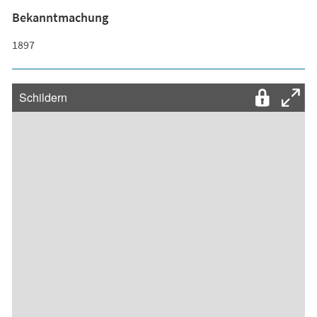
Bekanntmachung
1897
Schildern