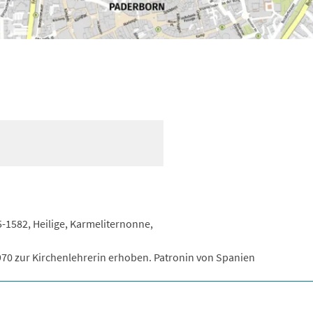
-1582, Heilige, Karmeliternonne,
1970 zur Kirchenlehrerin erhoben. Patronin von Spanien