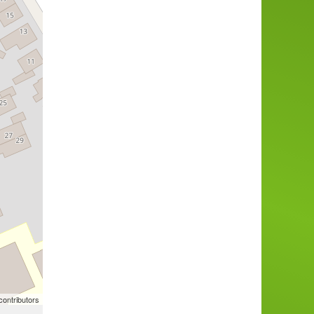
ontributors