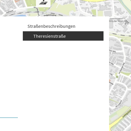
Straßenbeschreibungen
Theresienstraße