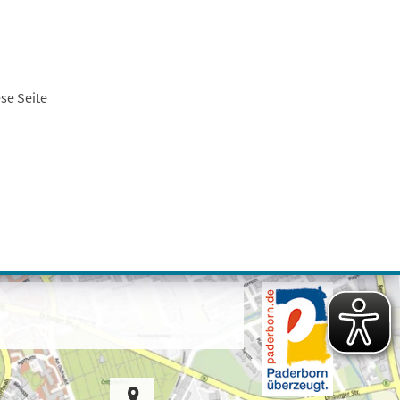
se Seite