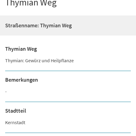
Thymian Weg
Straßenname: Thymian Weg
Thymian Weg
Thymian: Gewürz und Heilpflanze
Bemerkungen
-
Stadtteil
Kernstadt