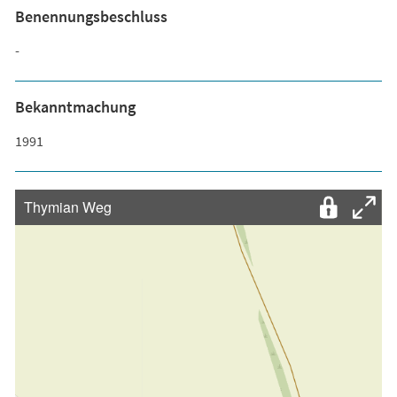
Benennungsbeschluss
-
Bekanntmachung
1991
Thymian Weg