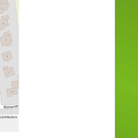
ontributors