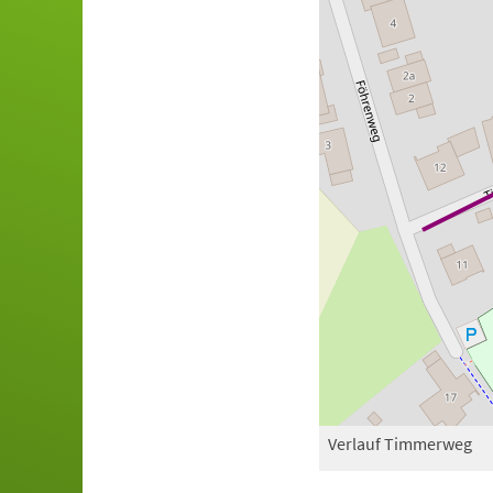
Verlauf Timmerweg