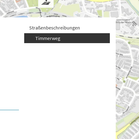
Straßenbeschreibungen
Timmerweg