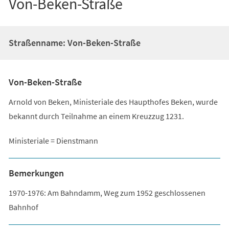
Von-Beken-Straße
Straßenname: Von-Beken-Straße
Von-Beken-Straße
Arnold von Beken, Ministeriale des Haupthofes Beken, wurde
bekannt durch Teilnahme an einem Kreuzzug 1231.
Ministeriale = Dienstmann
Bemerkungen
1970-1976: Am Bahndamm, Weg zum 1952 geschlossenen
Bahnhof