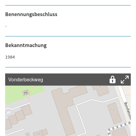
Benennungsbeschluss
-
Bekanntmachung
1984
Vonderbeckweg