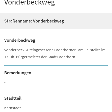
Vonderbeckweg
Straßenname: Vonderbeckweg
Vonderbeckweg
Vonderbeck: Alteingesessene Paderborner Familie; stellte im
13. Jh. Bürgermeister der Stadt Paderborn.
Bemerkungen
-
Stadtteil
Kernstadt