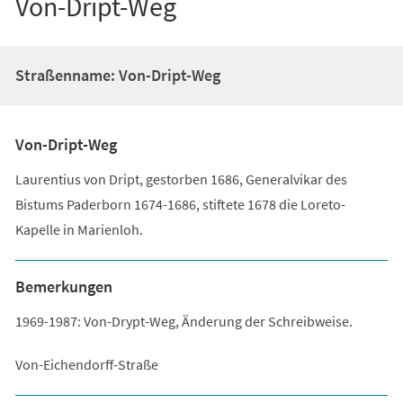
Von-Dript-Weg
Straßenname: Von-Dript-Weg
Von-Dript-Weg
Laurentius von Dript, gestorben 1686, Generalvikar des
Bistums Paderborn 1674-1686, stiftete 1678 die Loreto-
Kapelle in Marienloh.
Bemerkungen
1969-1987: Von-Drypt-Weg, Änderung der Schreibweise.
Von-Eichendorff-Straße