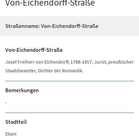
Von-Eichendorff-Straße
Straßenname: Von-Eichendorff-Straße
Von-Eichendorff-Straße
Josef Freiherr von Eichendorff, 1788-1857, Jurist, preußischer
Staatsbeamter, Dichter der Romantik.
Bemerkungen
-
Stadtteil
Elsen