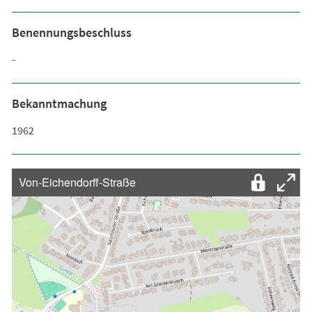
Benennungsbeschluss
-
Bekanntmachung
1962
Von-Eichendorff-Straße