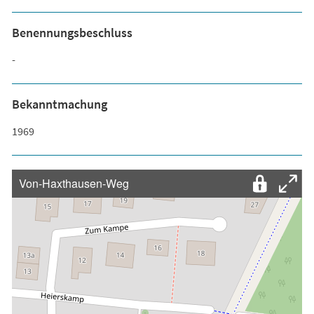
Benennungsbeschluss
-
Bekanntmachung
1969
Von-Haxthausen-Weg