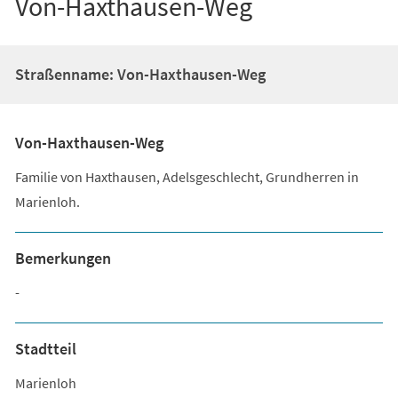
Von-Haxthausen-Weg
Straßenname: Von-Haxthausen-Weg
Von-Haxthausen-Weg
Familie von Haxthausen, Adelsgeschlecht, Grundherren in
Marienloh.
Bemerkungen
-
Stadtteil
Marienloh