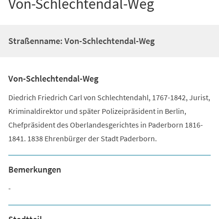
Von-Schlechtendal-Weg
Straßenname: Von-Schlechtendal-Weg
Von-Schlechtendal-Weg
Diedrich Friedrich Carl von Schlechtendahl, 1767-1842, Jurist,
Kriminaldirektor und später Polizeipräsident in Berlin,
Chefpräsident des Oberlandesgerichtes in Paderborn 1816-
1841. 1838 Ehrenbürger der Stadt Paderborn.
Bemerkungen
-