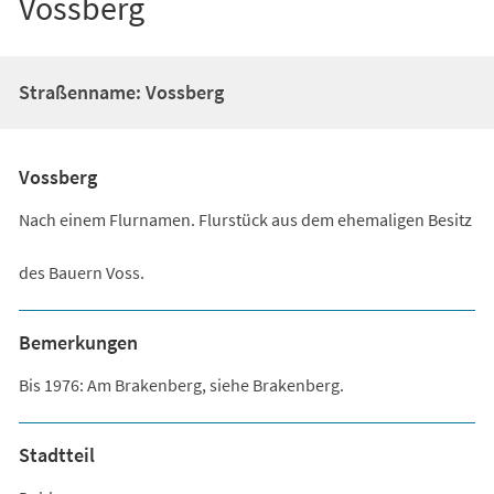
Vossberg
Straßenname: Vossberg
Vossberg
Nach einem Flurnamen. Flurstück aus dem ehemaligen Besitz
des Bauern Voss.
Bemerkungen
Bis 1976: Am Brakenberg, siehe Brakenberg.
Stadtteil