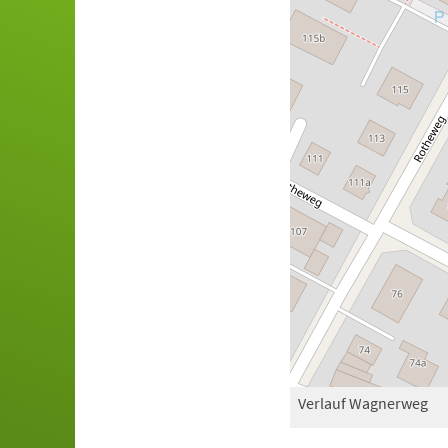
Verlauf Wagnerweg