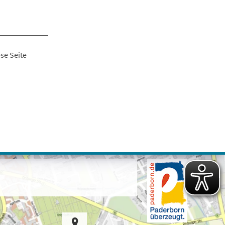
se Seite