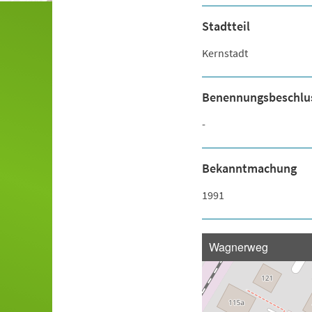
Stadtteil
Kernstadt
Benennungsbeschlu
-
Bekanntmachung
1991
Wagnerweg