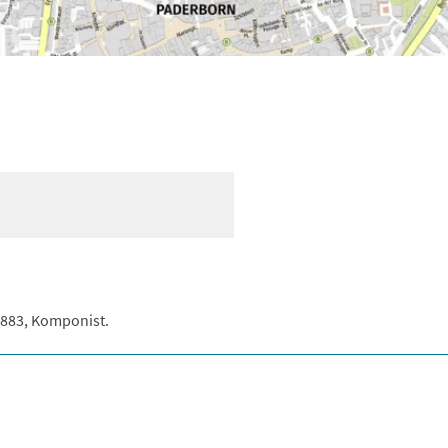
1883, Komponist.