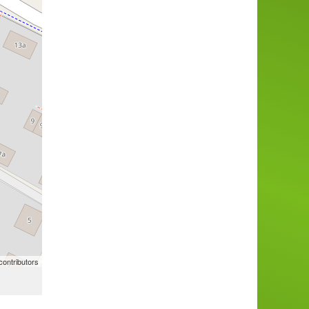
ontributors