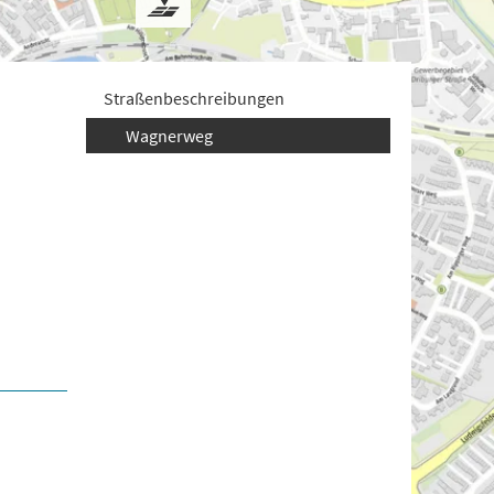
Straßenbeschreibungen
Wagnerweg