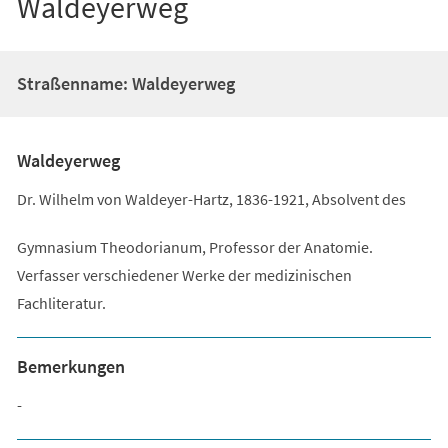
Waldeyerweg
Straßenname: Waldeyerweg
Waldeyerweg
Dr. Wilhelm von Waldeyer-Hartz, 1836-1921, Absolvent des
Gymnasium Theodorianum, Professor der Anatomie.
Verfasser verschiedener Werke der medizinischen
Fachliteratur.
Bemerkungen
-