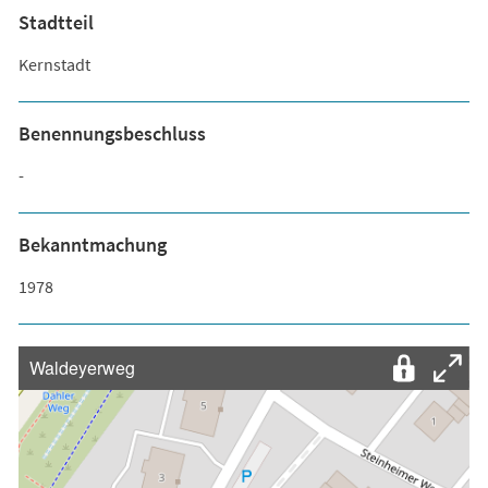
Stadtteil
Kernstadt
Benennungsbeschluss
-
Bekanntmachung
1978
Waldeyerweg