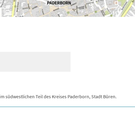
im südwestlichen Teil des Kreises Paderborn, Stadt Büren.