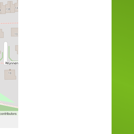
ontributors