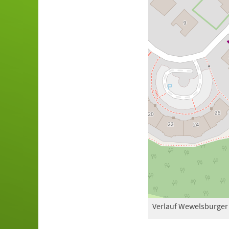
Verlauf Wewelsburger