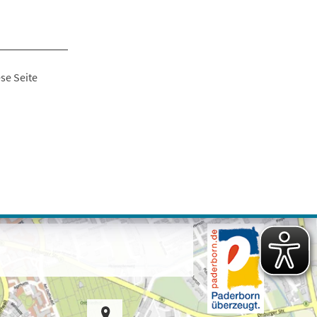
se Seite