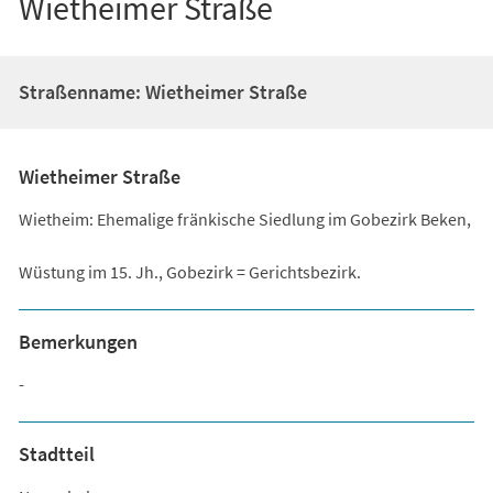
Wietheimer Straße
Straßenname: Wietheimer Straße
Wietheimer Straße
Wietheim: Ehemalige fränkische Siedlung im Gobezirk Beken,
Wüstung im 15. Jh., Gobezirk = Gerichtsbezirk.
Bemerkungen
-
Stadtteil