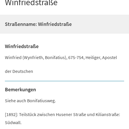
Winfriedstraße
Straßenname: Winfriedstraße
Winfriedstraße
Winfried (Wynfrieth, Bonifatius), 675-754, Heiliger, Apostel
der Deutschen
Bemerkungen
Siehe auch Bonifatiusweg.
[1892]: Teilstück zwischen Husener Straße und Kilianstraße:
Südwall.