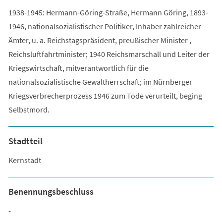
1938-1945: Hermann-Göring-Straße, Hermann Göring, 1893-
1946, nationalsozialistischer Politiker, Inhaber zahlreicher
Ämter, u. a. Reichstagspräsident, preußischer Minister ,
Reichsluftfahrtminister; 1940 Reichsmarschall und Leiter der
Kriegswirtschaft, mitverantwortlich für die
nationalsozialistische Gewaltherrschaft; im Nürnberger
Kriegsverbrecherprozess 1946 zum Tode verurteilt, beging
Selbstmord.
Stadtteil
Kernstadt
Benennungsbeschluss
-