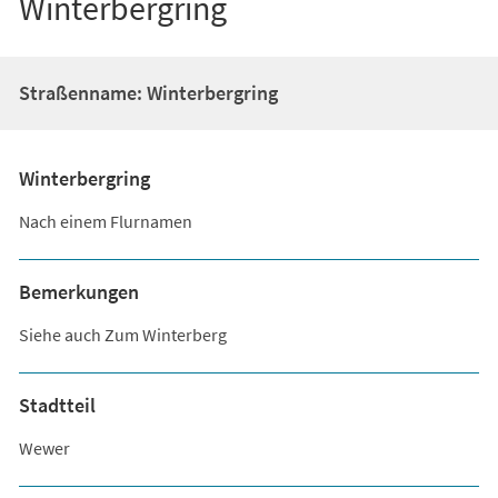
Winterbergring
Straßenname: Winterbergring
Winterbergring
Nach einem Flurnamen
Bemerkungen
Siehe auch Zum Winterberg
Stadtteil
Wewer