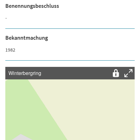
Benennungsbeschluss
-
Bekanntmachung
1982
Winterbergring