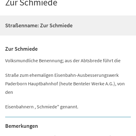
Zur Schmiede
Straßenname: Zur Schmiede
Zur Schmiede
Volksmundliche Benennung; aus der Abtsbrede führt die
Straße zum ehemaligen Eisenbahn-Ausbesserungswerk
Paderborn Hauptbahnhof (heute Benteler Werke A.G.), von
den
Eisenbahnern , Schmiede" genannt.
Bemerkungen