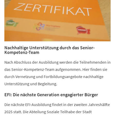
Nachhaltige Unterstützung durch das Senior-
Kompetenz-Team
Nach Abschluss der Ausbildung werden die Teilnehmenden in
das Senior-Kompetenz-Team aufgenommen. Hier finden sie
durch Vernetzung und Fortbildungsangebote nachhaltige
Unterstützung und Begleitung.
EFI: Die nächste Generation engagierter Bürger
Die nächste EFI-Ausbildung findet in der zweiten Jahreshälfte
2025 statt. Die Abteilung Soziale Teilhabe der Stadt