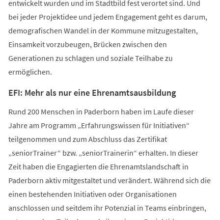
entwickelt wurden und im Stadtbild fest verortet sind. Und
bei jeder Projektidee und jedem Engagement geht es darum,
demografischen Wandel in der Kommune mitzugestalten,
Einsamkeit vorzubeugen, Brücken zwischen den
Generationen zu schlagen und soziale Teilhabe zu
ermöglichen.
EFI: Mehr als nur eine Ehrenamtsausbildung
Rund 200 Menschen in Paderborn haben im Laufe dieser
Jahre am Programm „Erfahrungswissen für Initiativen“
teilgenommen und zum Abschluss das Zertifikat
„seniorTrainer“ bzw. „seniorTrainerin“ erhalten. In dieser
Zeit haben die Engagierten die Ehrenamtslandschaft in
Paderborn aktiv mitgestaltet und verändert. Während sich die
einen bestehenden Initiativen oder Organisationen
anschlossen und seitdem ihr Potenzial in Teams einbringen,