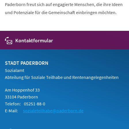
Paderborn freut sich auf engagierte Menschen, die ihre Ideen
und Potenziale für die Gemeinschaft einbringen möchten.
Kontaktformular
STADT PADERBORN
Sozialamt
Abteilung für Soziale Teilhabe und Rentenangelegenheiten
Am Hoppenhof 33
33104 Paderborn
Telefon:
05251-88-0
E-Mail:
sozialeteilhabe@paderborn.de