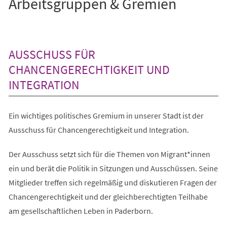
Arbeitsgruppen & Gremien
AUSSCHUSS FÜR
CHANCENGERECHTIGKEIT UND
INTEGRATION
Ein wichtiges politisches Gremium in unserer Stadt ist der
Ausschuss für Chancengerechtigkeit und Integration.
Der Ausschuss setzt sich für die Themen von Migrant*innen
ein und berät die Politik in Sitzungen und Ausschüssen. Seine
Mitglieder treffen sich regelmäßig und diskutieren Fragen der
Chancengerechtigkeit und der gleichberechtigten Teilhabe
am gesellschaftlichen Leben in Paderborn.