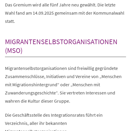
Das Gremium wird alle fünf Jahre neu gewählt. Die letzte
Wahl fand am 14.09.2025 gemeinsam mit der Kommunalwahl
statt.
MIGRANTENSELBSTORGANISATIONEN
(MSO)
Migrantenselbstorganisationen sind freiwillig gegründete
Zusammenschlüsse, Initiativen und Vereine von „Menschen
mit Migrationshintergrund“ oder „Menschen mit
Zuwanderungsgeschichte“. Sie vertreten Interessen und
wahren die Kultur dieser Gruppe.
Die Geschäftsstelle des Integrationsrates führt ein
Verzeichnis, aller ihr bekannten