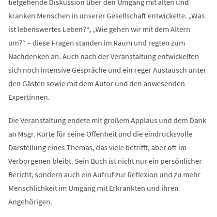
tiefgehende Diskussion über den Umgang mit alten und
kranken Menschen in unserer Gesellschaft entwickelte. „Was
ist lebenswertes Leben?“, „Wie gehen wir mit dem Altern
um?“ – diese Fragen standen im Raum und regten zum
Nachdenken an. Auch nach der Veranstaltung entwickelten
sich noch intensive Gespräche und ein reger Austausch unter
den Gästen sowie mit dem Autor und den anwesenden
Expertinnen.
Die Veranstaltung endete mit großem Applaus und dem Dank
an Msgr. Kurte für seine Offenheit und die eindrucksvolle
Darstellung eines Themas, das viele betrifft, aber oft im
Verborgenen bleibt. Sein Buch ist nicht nur ein persönlicher
Bericht, sondern auch ein Aufruf zur Reflexion und zu mehr
Menschlichkeit im Umgang mit Erkrankten und ihren
Angehörigen.