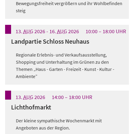
Bewegungsfreiheit vergrößern und ihr Wohlbefinden
steig
13.
AUG
2026
-
16.
AUG
2026
10:00
18:00
UHR
Landpartie Schloss Neuhaus
Regionale Erlebnis- und Verkaufsausstellung,
Shopping und Unterhaltung im Grünen zu den
Themen „Haus - Garten - Freizeit - Kunst - Kultur -
Ambiente”
13.
AUG
2026
14:00
18:00
UHR
Lichthofmarkt
Der kleine sympathische Wochenmarkt mit
Angeboten aus der Region.