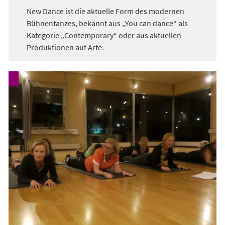
New Dance ist die aktuelle Form des modernen
Bühnentanzes, bekannt aus „You can dance“ als
Kategorie „Contemporary“ oder aus aktuellen
Produktionen auf Arte.