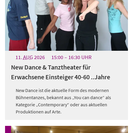
11.
AUG
2026
15:00
16:30
UHR
New Dance & Tanztheater für
Erwachsene Einsteiger 40-60 ..Jahre
New Dance ist die aktuelle Form des modernen
Bühnentanzes, bekannt aus „You can dance“ als
Kategorie „Contemporary“ oder aus aktuellen
Produktionen auf Arte.