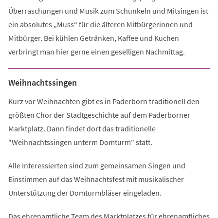
Überraschungen und Musik zum Schunkeln und Mitsingen ist
ein absolutes „Muss“ für die älteren Mitbürgerinnen und
Mitbürger. Bei kühlen Getränken, Kaffee und Kuchen
verbringt man hier gerne einen geselligen Nachmittag.
Weihnachtssingen
Kurz vor Weihnachten gibt es in Paderborn traditionell den
größten Chor der Stadtgeschichte auf dem Paderborner
Marktplatz. Dann findet dort das traditionelle
"Weihnachtssingen unterm Domturm" statt.
Alle Interessierten sind zum gemeinsamen Singen und
Einstimmen auf das Weihnachtsfest mit musikalischer
Unterstützung der Domturmbläser eingeladen.
Das ehrenamtliche Team des Marktplatzes für ehrenamtliches