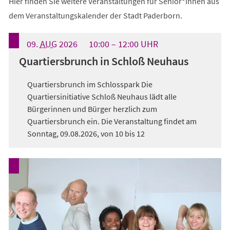
Hier finden Sie weitere Veranstaltungen für Senior*innen aus
dem Veranstaltungskalender der Stadt Paderborn.
09.
AUG
2026
10:00
12:00
UHR
Quartiersbrunch in Schloß Neuhaus
Quartiersbrunch im Schlosspark Die
Quartiersinitiative Schloß Neuhaus lädt alle
Bürgerinnen und Bürger herzlich zum
Quartiersbrunch ein. Die Veranstaltung findet am
Sonntag, 09.08.2026, von 10 bis 12