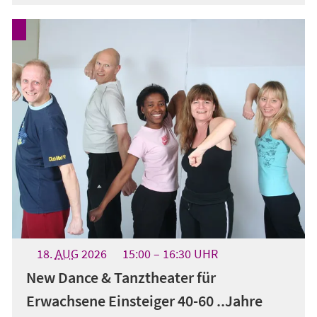
18.
AUG
2026
15:00
16:30
UHR
New Dance & Tanztheater für
Erwachsene Einsteiger 40-60 ..Jahre