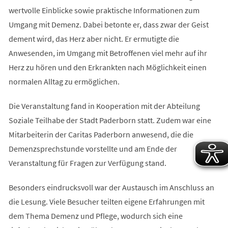
wertvolle Einblicke sowie praktische Informationen zum
Umgang mit Demenz. Dabei betonte er, dass zwar der Geist
dement wird, das Herz aber nicht. Er ermutigte die
Anwesenden, im Umgang mit Betroffenen viel mehr auf ihr
Herz zu hören und den Erkrankten nach Möglichkeit einen
normalen Alltag zu ermöglichen.
Die Veranstaltung fand in Kooperation mit der Abteilung
Soziale Teilhabe der Stadt Paderborn statt. Zudem war eine
Mitarbeiterin der Caritas Paderborn anwesend, die die
Demenzsprechstunde vorstellte und am Ende der
Veranstaltung für Fragen zur Verfügung stand.
Besonders eindrucksvoll war der Austausch im Anschluss an
die Lesung. Viele Besucher teilten eigene Erfahrungen mit
dem Thema Demenz und Pflege, wodurch sich eine