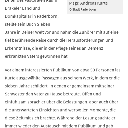
Msgr. Andreas Kurte
Brakeler Land und
© Stadt Paderborn
Domkapitular in Paderborn,
stellte sein Buch Sieben
Jahre in Deiner Welt vor und nahm die Zuhörer mit auf eine
tief berührende Reise durch die Herausforderungen und
Erkenntnisse, die er in der Pflege seines an Demenz
erkrankten Vaters gewonnen hat.
Vor einem interessierten Publikum von etwa 50 Personen las
Kurte ausgewählte Passagen aus seinem Werk, in dem er die
sieben Jahre schildert, in denen er gemeinsam mit seiner
Schwester den Vater zu Hause betreute. Offen und
einfühlsam sprach er über die Belastungen, aber auch über
die unerwarteten Einsichten und wertvollen Momente, die
diese Zeit mit sich brachte. Während der Lesung suchte er
immer wieder den Austausch mit dem Publikum und gab