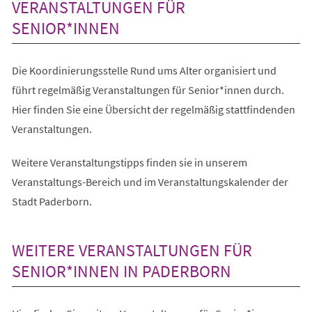
VERANSTALTUNGEN FÜR
SENIOR*INNEN
Die Koordinierungsstelle Rund ums Alter organisiert und
führt regelmäßig Veranstaltungen für Senior*innen durch.
Hier finden Sie eine Übersicht der regelmäßig stattfindenden
Veranstaltungen.
Weitere Veranstaltungstipps finden sie in unserem
Veranstaltungs-Bereich und im Veranstaltungskalender der
Stadt Paderborn.
WEITERE VERANSTALTUNGEN FÜR
SENIOR*INNEN IN PADERBORN