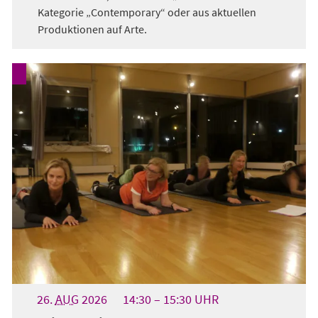
Kategorie „Contemporary“ oder aus aktuellen
Produktionen auf Arte.
26.
AUG
2026
14:30
15:30
UHR