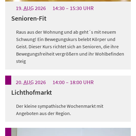
19.
AUG
2026
14:30
15:30
UHR
Senioren-Fit
Raus aus der Wohnung und ab geht´s mit neuem
Schwung! Ein Bewegungskurs belebt Körper und
Geist. Dieser Kurs richtet sich an Senioren, die ihre
Bewegungsfreiheit vergrößern und ihr Wohlbefinden
steig
20.
AUG
2026
14:00
18:00
UHR
Lichthofmarkt
Der kleine sympathische Wochenmarkt mit
Angeboten aus der Region.