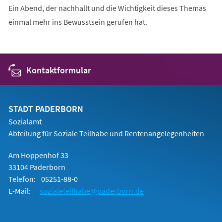
Ein Abend, der nachhallt und die Wichtigkeit dieses Themas
einmal mehr ins Bewusstsein gerufen hat.
Kontaktformular
STADT PADERBORN
Sozialamt
Abteilung für Soziale Teilhabe und Rentenangelegenheiten
Am Hoppenhof 33
33104 Paderborn
Telefon:
05251-88-0
E-Mail:
sozialeteilhabe@paderborn.de