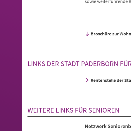
sowie weiterführende 
Broschüre zur Woh
LINKS DER STADT PADERBORN FÜ
Rentenstelle der St
WEITERE LINKS FÜR SENIOREN
Netzwerk Seniorenb