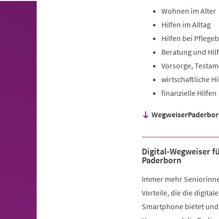
Wohnen im Alter
Hilfen im Alltag
Hilfen bei Pflegeb
Beratung und Hil
Vorsorge, Testam
wirtschaftliche Hi
finanzielle Hilfen
WegweiserPaderbor
Digital-Wegweiser fü
Paderborn
Immer mehr Seniorinne
Vorteile, die die digita
Smartphone bietet und