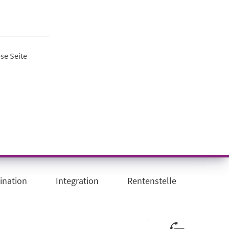
se Seite
ination
Integration
Rentenstelle