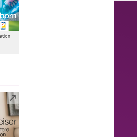
ation