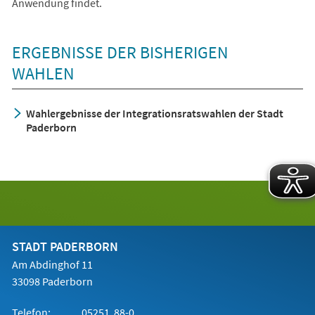
Anwendung findet.
ERGEBNISSE DER BISHERIGEN
WAHLEN
Wahlergebnisse der Integrationsratswahlen der Stadt
Paderborn
STADT PADERBORN
Am Abdinghof 11
33098 Paderborn
Telefon:
05251 88-0