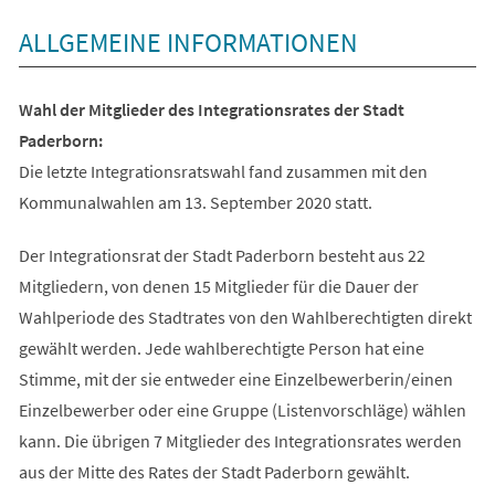
ALLGEMEINE INFORMATIONEN
Wahl der Mitglieder des Integrationsrates der Stadt
Paderborn:
Die letzte Integrationsratswahl fand zusammen mit den
Kommunalwahlen am 13. September 2020 statt.
Der Integrationsrat der Stadt Paderborn besteht aus 22
Mitgliedern, von denen 15 Mitglieder für die Dauer der
Wahlperiode des Stadtrates von den Wahlberechtigten direkt
gewählt werden. Jede wahlberechtigte Person hat eine
Stimme, mit der sie entweder eine Einzelbewerberin/einen
Einzelbewerber oder eine Gruppe (Listenvorschläge) wählen
kann. Die übrigen 7 Mitglieder des Integrationsrates werden
aus der Mitte des Rates der Stadt Paderborn gewählt.