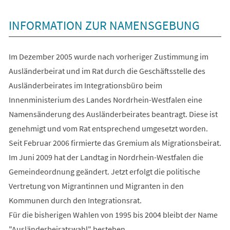
INFORMATION ZUR NAMENSGEBUNG
Im Dezember 2005 wurde nach vorheriger Zustimmung im
Ausländerbeirat und im Rat durch die Geschäftsstelle des
Ausländerbeirates im Integrationsbüro beim
Innenministerium des Landes Nordrhein-Westfalen eine
Namensänderung des Ausländerbeirates beantragt. Diese ist
genehmigt und vom Rat entsprechend umgesetzt worden.
Seit Februar 2006 firmierte das Gremium als Migrationsbeirat.
Im Juni 2009 hat der Landtag in Nordrhein-Westfalen die
Gemeindeordnung geändert. Jetzt erfolgt die politische
Vertretung von Migrantinnen und Migranten in den
Kommunen durch den Integrationsrat.
Für die bisherigen Wahlen von 1995 bis 2004 bleibt der Name
"Ausländerbeiratswahl" bestehen.