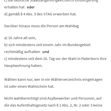
erhalten hat
oder
d) gemäß § 4 Abs. 3 des STAG erworben hat.
Darüber hinaus muss die Person am Wahltag
a) 16 Jahre alt sein,
b) sich mindestens seit einem Jahr im Bundesgebiet
rechtmäßig aufhalten
und
c) mindestens seit dem 16. Tag vor der Wahl in Paderborn ihre
Hauptwohnung haben.
Wählen kann nur, wer in ein Wählerverzeichnis eingetragen
ist oder einen Wahlschein hat.
Nicht wahlberechtigt sind Asylbewerber und Personen, auf
die das Aufenthaltsgesetz nach § 1 Abs. 2, Nr. 2 oder 3 keine