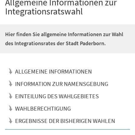
Allgemeine Informationen zur
Integrationsratswahl
Hier finden Sie allgemeine Informationen zur Wahl
des Integrationsrates der Stadt Paderborn.
ALLGEMEINE INFORMATIONEN
INFORMATION ZUR NAMENSGEBUNG
EINTEILUNG DES WAHLGEBIETES
WAHLBERECHTIGUNG
ERGEBNISSE DER BISHERIGEN WAHLEN