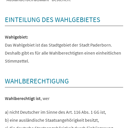
EINTEILUNG DES WAHLGEBIETES
Wahlgebiet:
Das Wahlgebiet ist das Stadtgebiet der Stadt Paderborn.
Deshalb gibt es für alle Wahlberechtigten einen einheitlichen
Stimmzettel.
WAHLBERECHTIGUNG
Wahlberechtigt ist
, wer
a) nicht Deutscher im Sinne des Art. 116 Abs. 1 GG ist,
b) eine ausländische Staatsangehörigkeit besitzt,
c) die deutsche Staatsangehörigkeit durch Einbürgerung