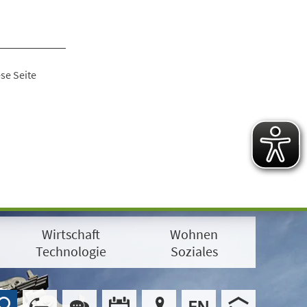
se Seite
Wirtschaft
Wohnen
Technologie
Soziales